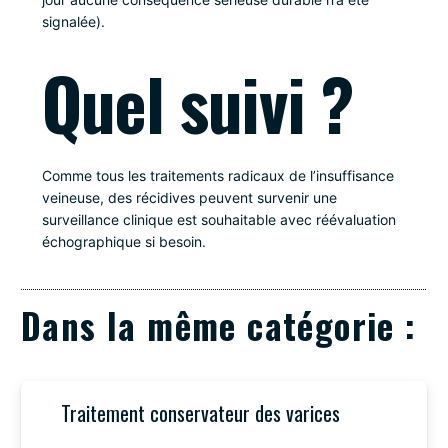
signalée).
Quel suivi ?
Comme tous les traitements radicaux de l’insuffisance
veineuse, des récidives peuvent survenir une
surveillance clinique est souhaitable avec réévaluation
échographique si besoin.
Dans la même catégorie :
Traitement conservateur des varices