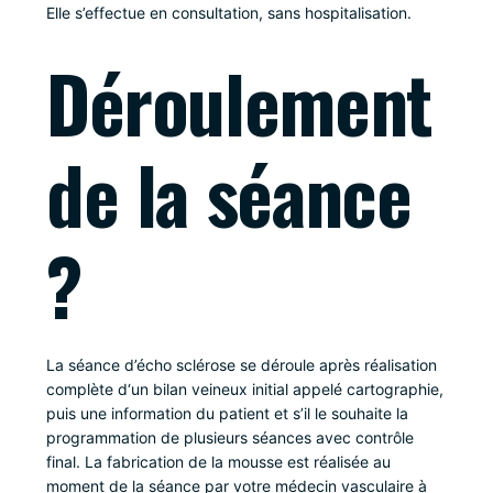
Elle s’effectue en consultation, sans hospitalisation.
Déroulement
de la séance
?
La séance d’écho sclérose se déroule après réalisation
complète d‘un bilan veineux initial appelé cartographie,
puis une information du patient et s’il le souhaite la
programmation de plusieurs séances avec contrôle
final. La fabrication de la mousse est réalisée au
moment de la séance par votre médecin vasculaire à