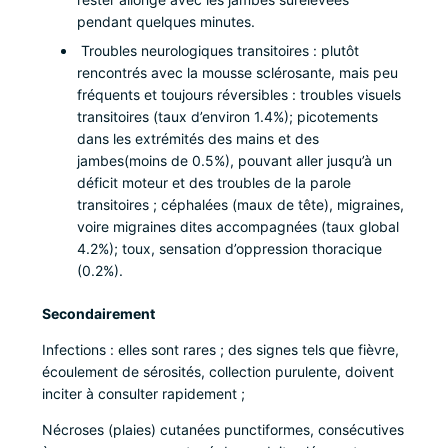
pendant quelques minutes.
Troubles neurologiques transitoires : plutôt
rencontrés avec la mousse sclérosante, mais peu
fréquents et toujours réversibles : troubles visuels
transitoires (taux d’environ 1.4%); picotements
dans les extrémités des mains et des
jambes(moins de 0.5%), pouvant aller jusqu’à un
déficit moteur et des troubles de la parole
transitoires ; céphalées (maux de tête), migraines,
voire migraines dites accompagnées (taux global
4.2%); toux, sensation d’oppression thoracique
(0.2%).
Secondairement
Infections : elles sont rares ; des signes tels que fièvre,
écoulement de sérosités, collection purulente, doivent
inciter à consulter rapidement ;
Nécroses (plaies) cutanées punctiformes, consécutives