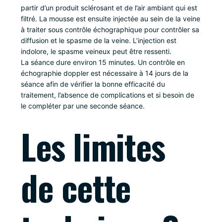
partir d’un produit sclérosant et de l’air ambiant qui est
filtré. La mousse est ensuite injectée au sein de la veine
à traiter sous contrôle échographique pour contrôler sa
diffusion et le spasme de la veine. L’injection est
indolore, le spasme veineux peut être ressenti.
La séance dure environ 15 minutes. Un contrôle en
échographie doppler est nécessaire à 14 jours de la
séance afin de vérifier la bonne efficacité du
traitement, l’absence de complications et si besoin de
le compléter par une seconde séance.
Les limites
de cette