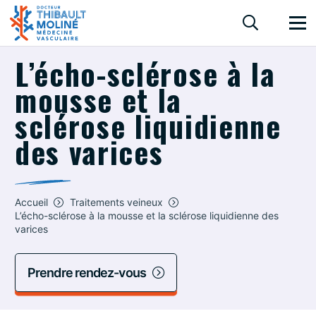
L’écho-sclérose à la
mousse et la
sclérose liquidienne
des varices
Accueil
Traitements veineux
L’écho-sclérose à la mousse et la sclérose liquidienne des
varices
Prendre rendez-vous