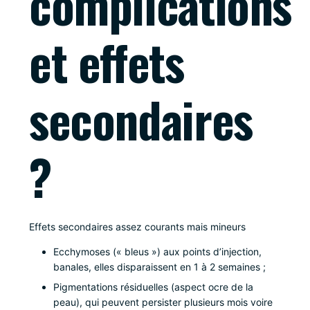
complications
et effets
secondaires
?
Effets secondaires assez courants mais mineurs
Ecchymoses (« bleus ») aux points d’injection,
banales, elles disparaissent en 1 à 2 semaines ;
Pigmentations résiduelles (aspect ocre de la
peau), qui peuvent persister plusieurs mois voire