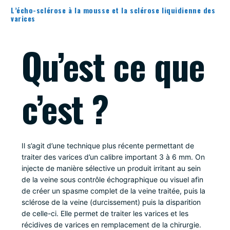
L’écho-sclérose à la mousse et la sclérose liquidienne des
varices
Qu’est ce que
c’est ?
Il s’agit d’une technique plus récente permettant de
traiter des varices d’un calibre important 3 à 6 mm. On
injecte de manière sélective un produit irritant au sein
de la veine sous contrôle échographique ou visuel afin
de créer un spasme complet de la veine traitée, puis la
sclérose de la veine (durcissement) puis la disparition
de celle-ci. Elle permet de traiter les varices et les
récidives de varices en remplacement de la chirurgie.