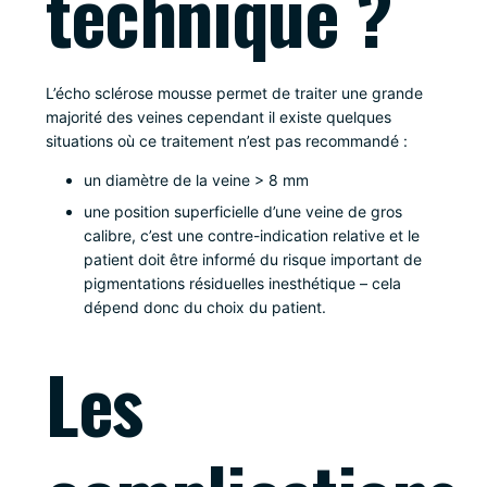
technique ?
L’écho sclérose mousse permet de traiter une grande
majorité des veines cependant il existe quelques
situations où ce traitement n’est pas recommandé :
un diamètre de la veine > 8 mm
une position superficielle d’une veine de gros
calibre, c’est une contre-indication relative et le
patient doit être informé du risque important de
pigmentations résiduelles inesthétique – cela
dépend donc du choix du patient.
Les