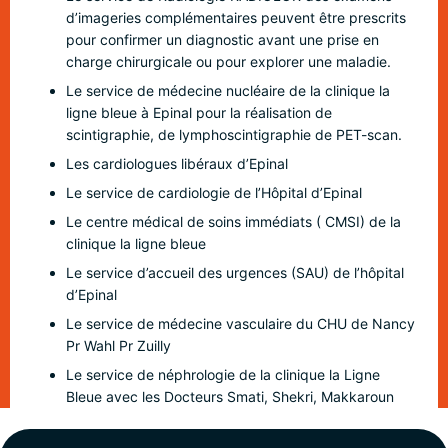
d’imageries complémentaires peuvent être prescrits
pour confirmer un diagnostic avant une prise en
charge chirurgicale ou pour explorer une maladie.
Le service de médecine nucléaire de la clinique la
ligne bleue à Epinal pour la réalisation de
scintigraphie, de lymphoscintigraphie de PET-scan.
Les cardiologues libéraux d’Epinal
Le service de cardiologie de l’Hôpital d’Epinal
Le centre médical de soins immédiats ( CMSI) de la
clinique la ligne bleue
Le service d’accueil des urgences (SAU) de l’hôpital
d’Epinal
Le service de médecine vasculaire du CHU de Nancy
Pr Wahl Pr Zuilly
Le service de néphrologie de la clinique la Ligne
Bleue avec les Docteurs Smati, Shekri, Makkaroun