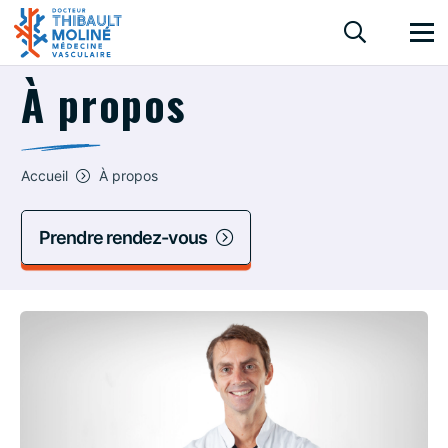
À propos
Accueil
À propos
Prendre rendez-vous