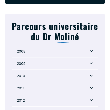
Parcours universitaire
du Dr
Moliné
2008
2009
2010
2011
2012