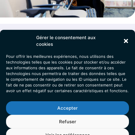
Gérer le consentement aux
cookies
Pour offrir les meilleures expériences, nous utilisons des
technologies telles que les cookies pour stocker et/ou accéder
aux informations des appareils. Le fait de consentir à ces
technologies nous permettra de traiter des données telles que
le comportement de navigation ou les ID uniques sur ce site. Le
fait de ne pas consentir ou de retirer son consentement peut
avoir un effet négatif sur certaines caractéristiques et fonctions.
Accepter
Nous Contacter
Refuser
Adresse :
Clinique Ligne Bleue, Bâtiment ARC EN CIEL, RDC,