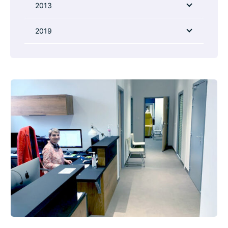
2013
2019