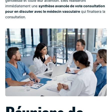
gentillesse et toute leur attention. Elles réaliseront
immédiatement une
synthèse avancée de vote consultation
pour en discuter avec le médecin vasculaire
qui finalisera la
consultation.