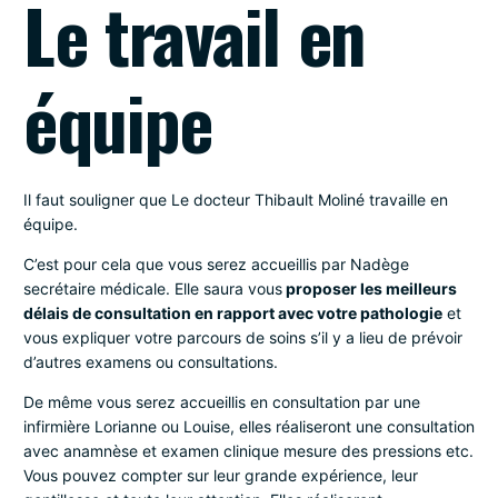
Le travail en
équipe
Il faut souligner que Le docteur Thibault Moliné travaille en
équipe.
C’est pour cela que vous serez accueillis par Nadège
secrétaire médicale. Elle saura vous
proposer les meilleurs
délais de consultation en rapport avec votre pathologie
et
vous expliquer votre parcours de soins s’il y a lieu de prévoir
d’autres examens ou consultations.
De même vous serez accueillis en consultation par une
infirmière Lorianne ou Louise, elles réaliseront une consultation
avec anamnèse et examen clinique mesure des pressions etc.
Vous pouvez compter sur leur grande expérience, leur