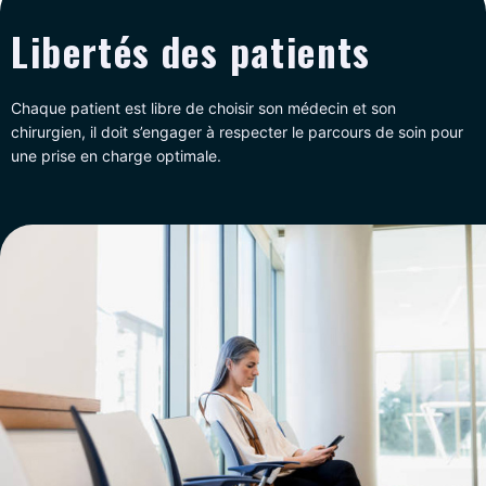
Libertés des patients
Chaque patient est libre de choisir son médecin et son
chirurgien, il doit s’engager à respecter le parcours de soin pour
une prise en charge optimale.