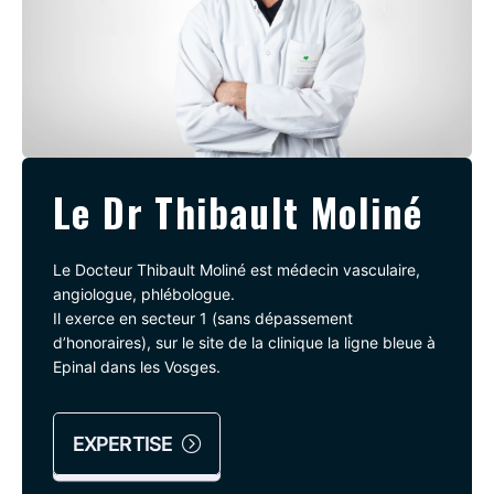
Le Dr Thibault Moliné
Le Docteur Thibault Moliné est médecin vasculaire,
angiologue, phlébologue.
Il exerce en secteur 1 (sans dépassement
d’honoraires), sur le site de la clinique la ligne bleue à
Epinal dans les Vosges.
EXPERTISE