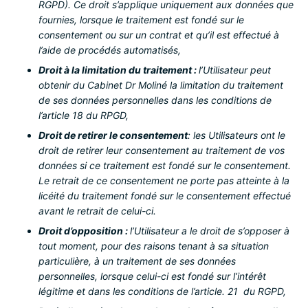
RGPD). Ce droit s’applique uniquement aux données que
fournies, lorsque le traitement est fondé sur le
consentement ou sur un contrat et qu’il est effectué à
l’aide de procédés automatisés,
Droit à la limitation du traitement :
l’Utilisateur peut
obtenir du Cabinet Dr Moliné la limitation du traitement
de ses données personnelles dans les conditions de
l’article 18 du RPGD,
Droit de retirer le consentement
: les Utilisateurs ont le
droit de retirer leur consentement au traitement de vos
données si ce traitement est fondé sur le consentement.
Le retrait de ce consentement ne porte pas atteinte à la
licéité du traitement fondé sur le consentement effectué
avant le retrait de celui-ci.
Droit d’opposition :
l’Utilisateur a le droit de s’opposer à
tout moment, pour des raisons tenant à sa situation
particulière, à un traitement de ses données
personnelles, lorsque celui-ci est fondé sur l’intérêt
légitime et dans les conditions de l’article. 21 du RGPD,