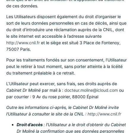
de ces données.
Les Utilisateurs disposent également du droit d’organiser le
sort de leurs données personnelles en cas de décès, ainsi que
du droit d’introduire une réclamation auprès de la CNIL, dont
le site internet est accessible à l’adresse suivante
http://www.cnil.fr
et le siège est situé 3 Place de Fontenoy,
75007 Paris.
Pour les traitements fondés sur son consentement, l’Utilisateur
peut le retirer à tout moment, sans porter atteinte à la licéité
du traitement préalable à ce retrait.
L’Utilisateur peut exercer, sans frais, ses droits auprès de
Cabinet Dr Moliné
par mail à :
docteur.moline@icloud.com
ou
par courrier : 9 Av du rose poirier, 88000 Épinal
Outre les informations ci-après, le Cabinet Dr Moliné invite
l’Utilisateur à consulter le site de la CNIL :
http://www.cnil.fr
Droit d’accès
: l’Utilisateur a le droit d’obtenir du Cabinet
Dr Moliné la confirmation que ses données personnelles