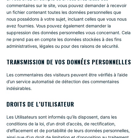
commentaires sur le site, vous pouvez demander à recevoir
un fichier contenant toutes les données personnelles que
nous possédons à votre sujet, incluant celles que vous nous
avez fournies. Vous pouvez également demander la
suppression des données personnelles vous concernant. Cela
ne prend pas en compte les données stockées à des fins
administratives, légales ou pour des raisons de sécurité.
TRANSMISSION DE VOS DONNÉES PERSONNELLES
Les commentaires des visiteurs peuvent être vérifiés à l’aide
d’un service automatisé de détection des commentaires
indésirables.
DROITS DE L’UTILISATEUR
Les Utilisateurs sont informés qu’ils disposent, dans les
conditions de la loi, d’un droit d’accès, de rectification,
d’effacement et de portabilité de leurs données personnelles,
ainsi que d’un droit de limitation et d’opposition au traitement