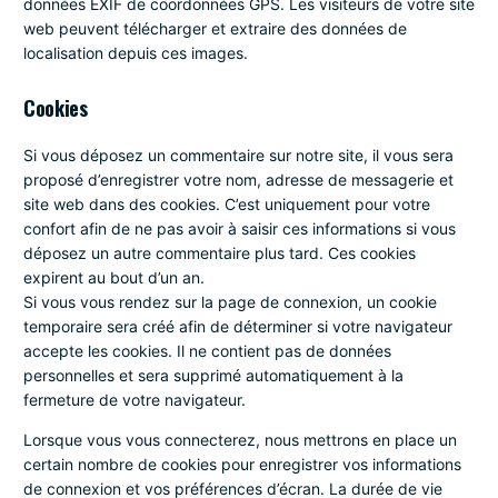
données EXIF de coordonnées GPS. Les visiteurs de votre site
web peuvent télécharger et extraire des données de
localisation depuis ces images.
Cookies
Si vous déposez un commentaire sur notre site, il vous sera
proposé d’enregistrer votre nom, adresse de messagerie et
site web dans des cookies. C’est uniquement pour votre
confort afin de ne pas avoir à saisir ces informations si vous
déposez un autre commentaire plus tard. Ces cookies
expirent au bout d’un an.
Si vous vous rendez sur la page de connexion, un cookie
temporaire sera créé afin de déterminer si votre navigateur
accepte les cookies. Il ne contient pas de données
personnelles et sera supprimé automatiquement à la
fermeture de votre navigateur.
Lorsque vous vous connecterez, nous mettrons en place un
certain nombre de cookies pour enregistrer vos informations
de connexion et vos préférences d’écran. La durée de vie