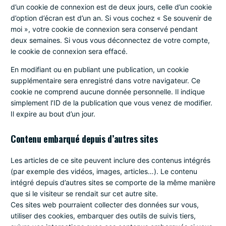
d’un cookie de connexion est de deux jours, celle d’un cookie
d’option d’écran est d’un an. Si vous cochez « Se souvenir de
moi », votre cookie de connexion sera conservé pendant
deux semaines. Si vous vous déconnectez de votre compte,
le cookie de connexion sera effacé.
En modifiant ou en publiant une publication, un cookie
supplémentaire sera enregistré dans votre navigateur. Ce
cookie ne comprend aucune donnée personnelle. Il indique
simplement l’ID de la publication que vous venez de modifier.
Il expire au bout d’un jour.
Contenu embarqué depuis d’autres sites
Les articles de ce site peuvent inclure des contenus intégrés
(par exemple des vidéos, images, articles…). Le contenu
intégré depuis d’autres sites se comporte de la même manière
que si le visiteur se rendait sur cet autre site.
Ces sites web pourraient collecter des données sur vous,
utiliser des cookies, embarquer des outils de suivis tiers,