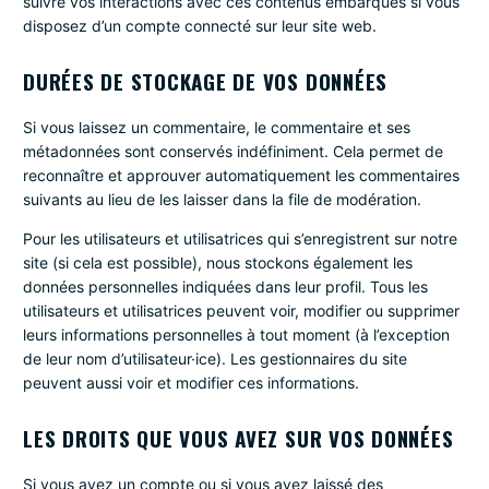
suivre vos interactions avec ces contenus embarqués si vous
disposez d’un compte connecté sur leur site web.
DURÉES DE STOCKAGE DE VOS DONNÉES
Si vous laissez un commentaire, le commentaire et ses
métadonnées sont conservés indéfiniment. Cela permet de
reconnaître et approuver automatiquement les commentaires
suivants au lieu de les laisser dans la file de modération.
Pour les utilisateurs et utilisatrices qui s’enregistrent sur notre
site (si cela est possible), nous stockons également les
données personnelles indiquées dans leur profil. Tous les
utilisateurs et utilisatrices peuvent voir, modifier ou supprimer
leurs informations personnelles à tout moment (à l’exception
de leur nom d’utilisateur·ice). Les gestionnaires du site
peuvent aussi voir et modifier ces informations.
LES DROITS QUE VOUS AVEZ SUR VOS DONNÉES
Si vous avez un compte ou si vous avez laissé des