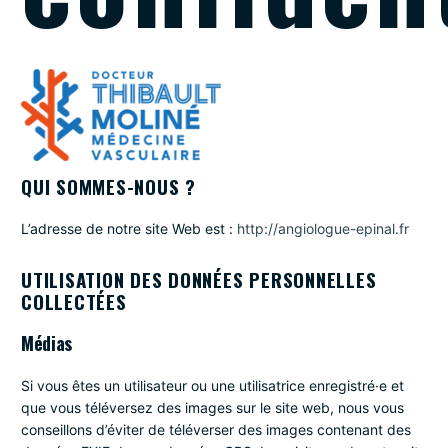
QUI SOMMES-NOUS ?
L’adresse de notre site Web est :
http://angiologue-epinal.fr
UTILISATION DES DONNÉES PERSONNELLES
COLLECTÉES
Médias
Si vous êtes un utilisateur ou une utilisatrice enregistré·e et
que vous téléversez des images sur le site web, nous vous
conseillons d’éviter de téléverser des images contenant des