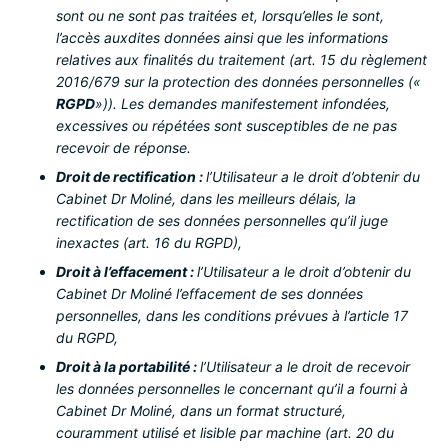
sont ou ne sont pas traitées et, lorsqu’elles le sont,
l’accès auxdites données ainsi que les informations
relatives aux finalités du traitement (art. 15 du règlement
2016/679 sur la protection des données personnelles («
RGPD
»)). Les demandes manifestement infondées,
excessives ou répétées sont susceptibles de ne pas
recevoir de réponse.
Droit de rectification :
l’Utilisateur a le droit d’obtenir du
Cabinet Dr Moliné, dans les meilleurs délais, la
rectification de ses données personnelles qu’il juge
inexactes (art. 16 du RGPD),
Droit à l’effacement :
l’Utilisateur a le droit d’obtenir du
Cabinet Dr Moliné l’effacement de ses données
personnelles, dans les conditions prévues à l’article 17
du RGPD,
Droit à la portabilité :
l’Utilisateur a le droit de recevoir
les données personnelles le concernant qu’il a fourni à
Cabinet Dr Moliné, dans un format structuré,
couramment utilisé et lisible par machine (art. 20 du