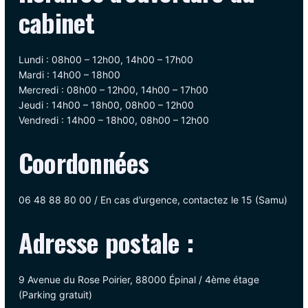
cabinet
Lundi : 08h00 – 12h00, 14h00 – 17h00
Mardi : 14h00 – 18h00
Mercredi : 08h00 – 12h00, 14h00 – 17h00
Jeudi : 14h00 – 18h00, 08h00 – 12h00
Vendredi : 14h00 – 18h00, 08h00 – 12h00
Coordonnées
06 48 88 80 00 / En cas d’urgence, contactez le 15 (Samu)
Adresse postale :
9 Avenue du Rose Poirier, 88000 Épinal / 4ème étage
(Parking gratuit)