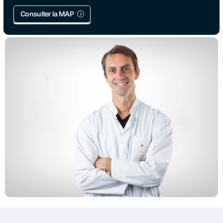
Consulter la MAP