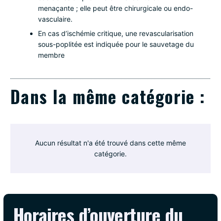
menaçante ; elle peut être chirurgicale ou endo-
vasculaire.
En cas d’ischémie critique, une revascularisation
sous-poplitée est indiquée pour le sauvetage du
membre
Dans la même catégorie :
Aucun résultat n'a été trouvé dans cette même
catégorie.
Horaires d’ouverture du