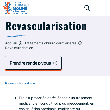
Revascularisation
Accueil
Traitements chirurgicaux artères
Revascularisation
Prendre rendez-vous
Revascularisation
Elle est proposée après échec d’un traitement
médical bien conduit, ou plus précocement, en
cas de lésion proximale invalidante ou