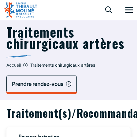
Traitements
chirurgicaux artères
Accueil
Traitements chirurgicaux artères
Prendre rendez-vous
Traitement(s)/Recommanda
Revascularisation