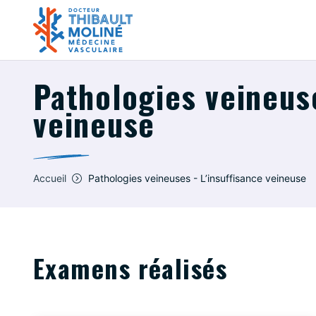
Pathologies veineuse
veineuse
Accueil
Pathologies veineuses - L’insuffisance veineuse
Examens réalisés