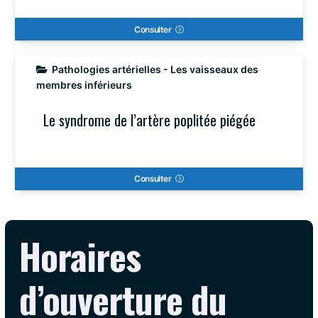
Consulter
Pathologies artérielles - Les vaisseaux des
membres inférieurs
Le syndrome de l’artère poplitée piégée
Consulter
Horaires
d’ouverture du