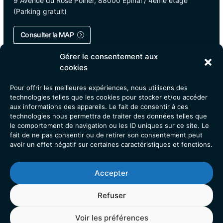
9 Avenue du Rose Poirier, 88000 Épinal / 4ème étage
(Parking gratuit)
Consulter la MAP
Gérer le consentement aux
cookies
Pour offrir les meilleures expériences, nous utilisons des
technologies telles que les cookies pour stocker et/ou accéder
aux informations des appareils. Le fait de consentir à ces
technologies nous permettra de traiter des données telles que
le comportement de navigation ou les ID uniques sur ce site. Le
fait de ne pas consentir ou de retirer son consentement peut
avoir un effet négatif sur certaines caractéristiques et fonctions.
Accepter
Refuser
Voir les préférences