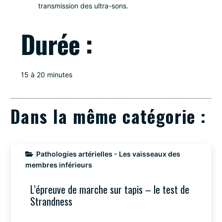
transmission des ultra-sons.
Durée :
15 à 20 minutes
Dans la même catégorie :
Pathologies artérielles - Les vaisseaux des
membres inférieurs
L’épreuve de marche sur tapis – le test de
Strandness