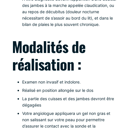
des jambes à la marche appelée claudication, ou
au repos de décubitus (douleur nocturne
nécessitant de s’assoir au bord du lit), et dans le
bilan de plaies le plus souvent chronique.
Modalités de
réalisation :
Examen non invasif et indolore.
Réalisé en position allongée sur le dos
La partie des cuisses et des jambes devront être
dégagées
Votre angiologue appliquera un gel non gras et
non salissant sur votre peau pour permettre
d’assurer le contact avec la sonde et la