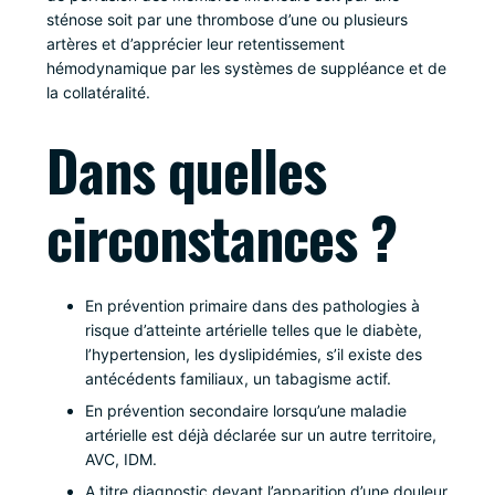
sténose soit par une thrombose d’une ou plusieurs
artères et d’apprécier leur retentissement
hémodynamique par les systèmes de suppléance et de
la collatéralité.
Dans quelles
circonstances ?
En prévention primaire dans des pathologies à
risque d’atteinte artérielle telles que le diabète,
l’hypertension, les dyslipidémies, s’il existe des
antécédents familiaux, un tabagisme actif.
En prévention secondaire lorsqu’une maladie
artérielle est déjà déclarée sur un autre territoire,
AVC, IDM.
A titre diagnostic devant l’apparition d’une douleur