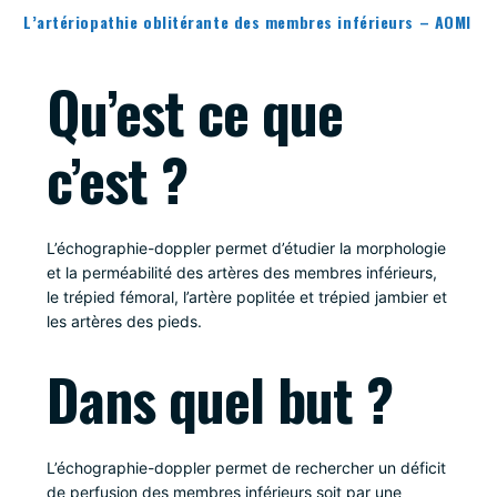
L’artériopathie oblitérante des membres inférieurs – AOMI
Qu’est ce que
c’est ?
L’échographie-doppler permet d’étudier la morphologie
et la perméabilité des artères des membres inférieurs,
le trépied fémoral, l’artère poplitée et trépied jambier et
les artères des pieds.
Dans quel but ?
L’échographie-doppler permet de rechercher un déficit
de perfusion des membres inférieurs soit par une