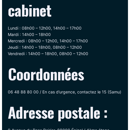
cabinet
Lundi : 08h00 – 12h00, 14h00 – 17h00
Mardi : 14h00 – 18h00
Mercredi : 08h00 – 12h00, 14h00 – 17h00
Jeudi : 14h00 – 18h00, 08h00 – 12h00
Vendredi : 14h00 – 18h00, 08h00 – 12h00
Coordonnées
06 48 88 80 00 / En cas d’urgence, contactez le 15 (Samu)
Adresse postale :