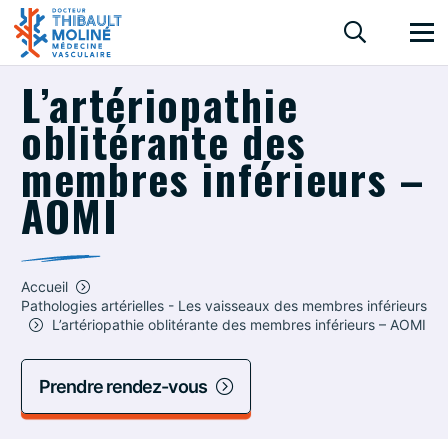
L’artériopathie
oblitérante des
membres inférieurs –
AOMI
Accueil
Pathologies artérielles - Les vaisseaux des membres inférieurs
L’artériopathie oblitérante des membres inférieurs – AOMI
Prendre rendez-vous