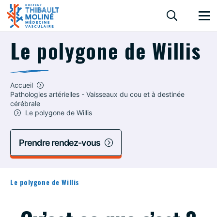
Le polygone de Willis
Accueil
Pathologies artérielles - Vaisseaux du cou et à destinée
cérébrale
Le polygone de Willis
Prendre rendez-vous
Le polygone de Willis