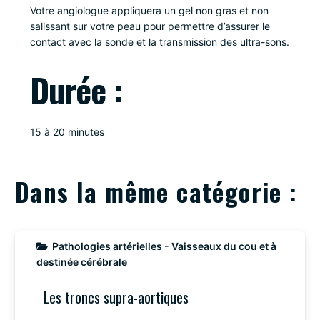
Votre angiologue appliquera un gel non gras et non
salissant sur votre peau pour permettre d’assurer le
contact avec la sonde et la transmission des ultra-sons.
Durée :
15 à 20 minutes
Dans la même catégorie :
Pathologies artérielles - Vaisseaux du cou et à
destinée cérébrale
Les troncs supra-aortiques