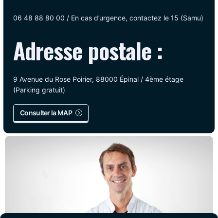
06 48 88 80 00 / En cas d’urgence, contactez le 15 (Samu)
Adresse postale :
9 Avenue du Rose Poirier, 88000 Épinal / 4ème étage
(Parking gratuit)
Consulter la MAP