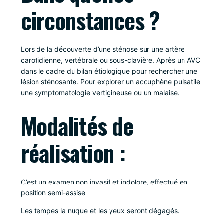
circonstances ?
Lors de la découverte d’une sténose sur une artère
carotidienne, vertébrale ou sous-clavière. Après un AVC
dans le cadre du bilan étiologique pour rechercher une
lésion sténosante. Pour explorer un acouphène pulsatile
une symptomatologie vertigineuse ou un malaise.
Modalités de
réalisation :
C’est un examen non invasif et indolore, effectué en
position semi-assise
Les tempes la nuque et les yeux seront dégagés.