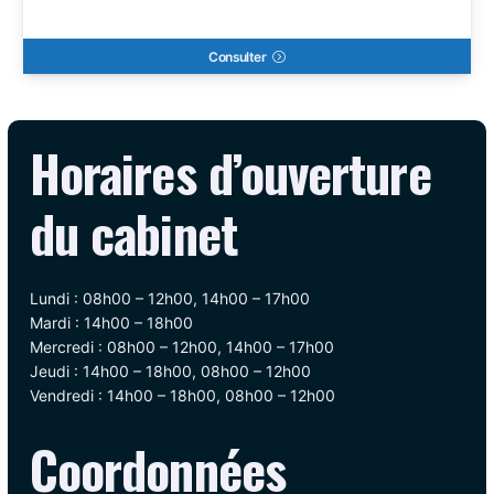
Consulter
Horaires d’ouverture
du cabinet
Lundi : 08h00 – 12h00, 14h00 – 17h00
Mardi : 14h00 – 18h00
Mercredi : 08h00 – 12h00, 14h00 – 17h00
Jeudi : 14h00 – 18h00, 08h00 – 12h00
Vendredi : 14h00 – 18h00, 08h00 – 12h00
Coordonnées