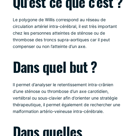
Qu’est ce que c’est ?
Le polygone de Willis correspond au réseau de
circulation artériel intra-cérébral, il est très important
chez les personnes atteintes de sténose ou de
thrombose des troncs supra-aortiques car il peut
compenser ou non l’atteinte d’un axe.
Dans quel but ?
Il permet d’analyser le retentissement intra-crânien
d’une sténose ou thrombose d’un axe carotidien,
vertébral ou sous-clavier afin d’orienter une stratégie
thérapeutique, il permet également de rechercher une
malformation artério-veineuse intra-cérébrale.
Dans quelles